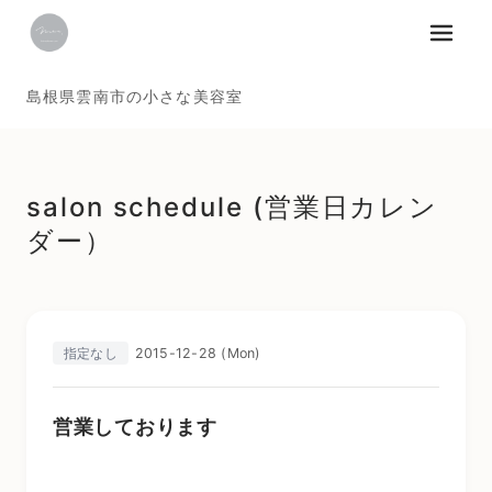
メニュ
島根県雲南市の小さな美容室
salon schedule (営業日カレン
ダー）
2015-12-28 (Mon)
指定なし
営業しております