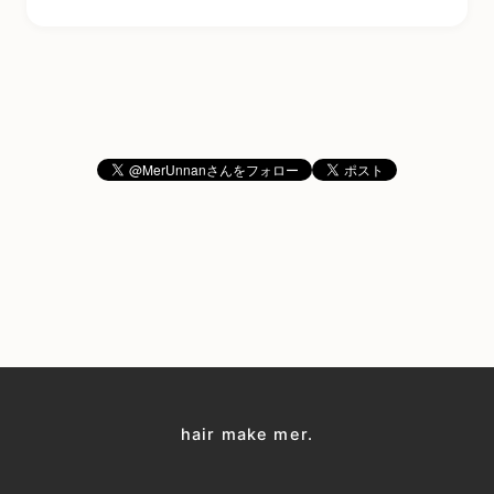
hair make mer.