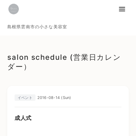
メニュ
島根県雲南市の小さな美容室
salon schedule (営業日カレン
ダー）
2016-08-14 (Sun)
イベント
成人式