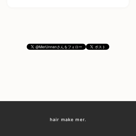
hair make mer.