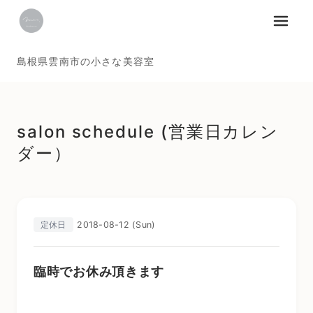
メニュ
島根県雲南市の小さな美容室
salon schedule (営業日カレン
ダー）
2018-08-12 (Sun)
定休日
臨時でお休み頂きます