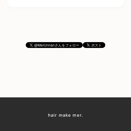
hair make mer.