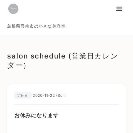
メニュ
島根県雲南市の小さな美容室
salon schedule (営業日カレン
ダー）
2020-11-22 (Sun)
定休日
お休みになります