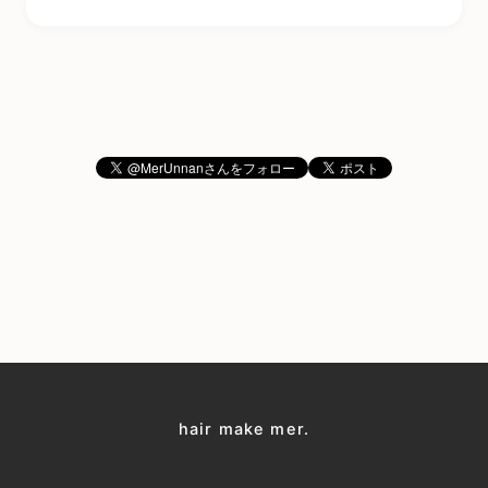
hair make mer.