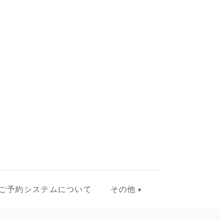
ご予約システムについて
その他