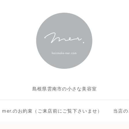
島根県雲南市の小さな美容室
ake mer.のお約束（ご来店前にご覧下さいませ）
当店の