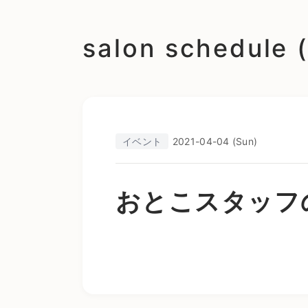
salon schedu
イベント
2021-04-04 (Sun)
おとこスタッフ