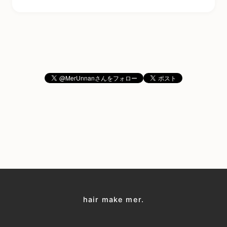
hair make mer.