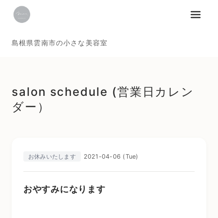
メニュ
島根県雲南市の小さな美容室
salon schedule (営業日カレン
ダー）
2021-04-06 (Tue)
お休みいたします
おやすみになります