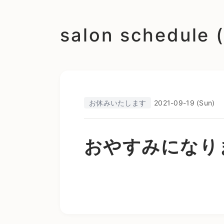
salon schedu
お休みいたします
2021-09-19 (Sun)
おやすみになり