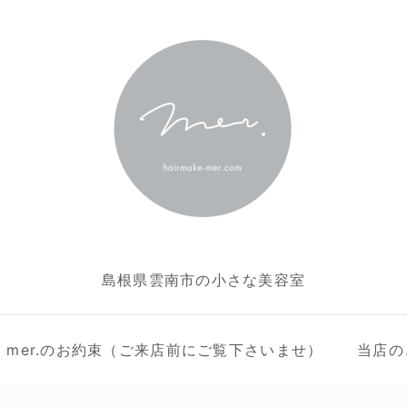
島根県雲南市の小さな美容室
ake mer.のお約束（ご来店前にご覧下さいませ）
当店の