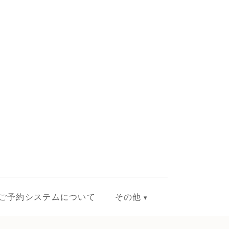
ご予約システムについて
その他