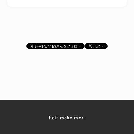
hair make mer.