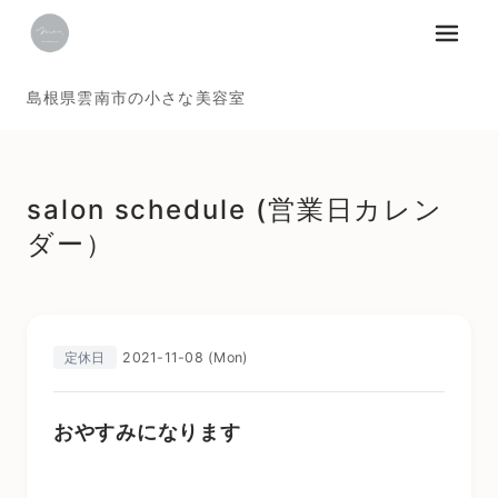
メニュ
島根県雲南市の小さな美容室
salon schedule (営業日カレン
ダー）
2021-11-08 (Mon)
定休日
おやすみになります