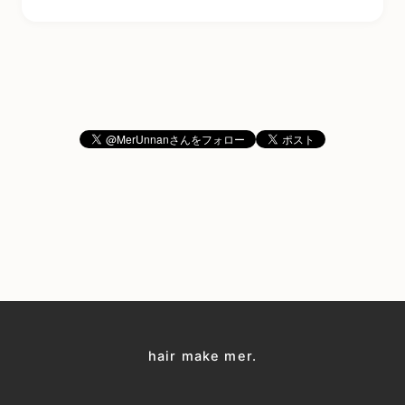
hair make mer.