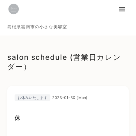
メニュ
島根県雲南市の小さな美容室
salon schedule (営業日カレン
ダー）
2023-01-30 (Mon)
お休みいたします
休