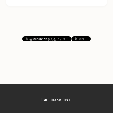
hair make mer.