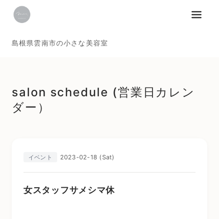
メニュ
島根県雲南市の小さな美容室
salon schedule (営業日カレン
ダー）
2023-02-18 (Sat)
イベント
女スタッフサメシマ休