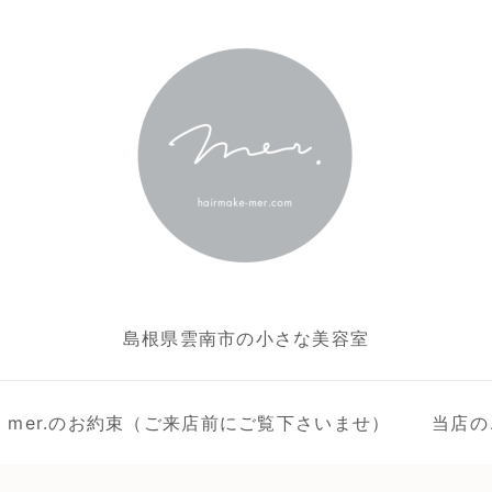
島根県雲南市の小さな美容室
ake mer.のお約束（ご来店前にご覧下さいませ）
当店の