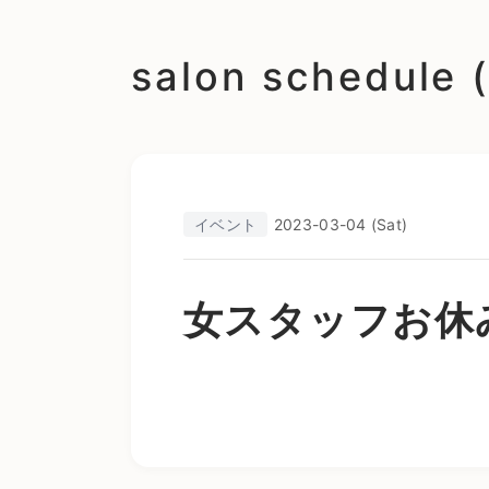
salon schedu
イベント
2023-03-04 (Sat)
女スタッフお休