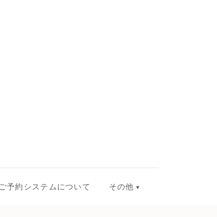
ご予約システムについて
その他