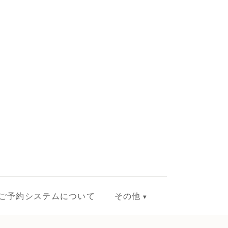
ご予約システムについて
その他