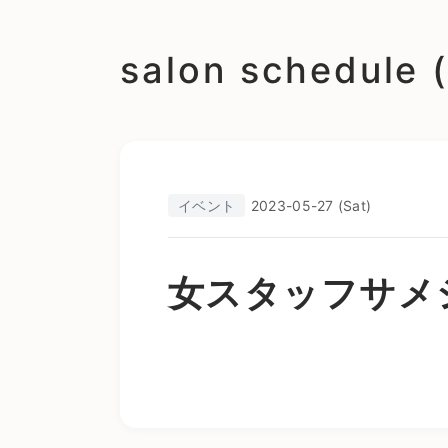
salon schedu
イベント
2023-05-27 (Sat)
女スタッフサメ