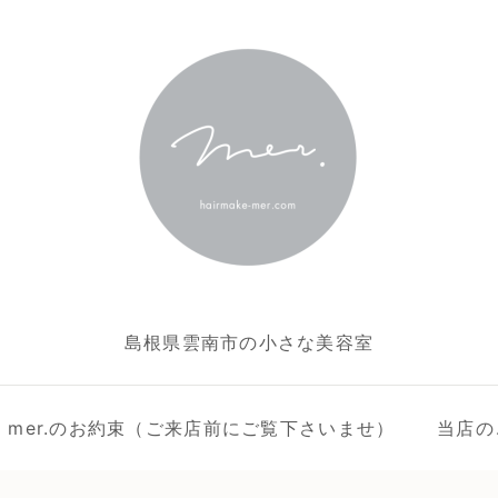
島根県雲南市の小さな美容室
ake mer.のお約束（ご来店前にご覧下さいませ）
当店の