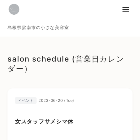
メニュ
島根県雲南市の小さな美容室
salon schedule (営業日カレン
ダー）
2023-06-20 (Tue)
イベント
女スタッフサメシマ休