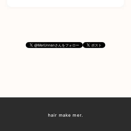
hair make mer.