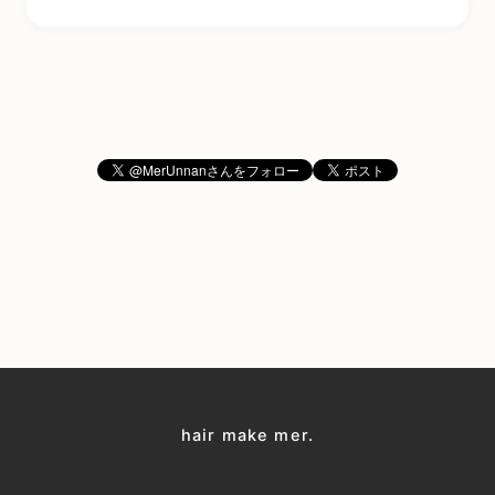
hair make mer.