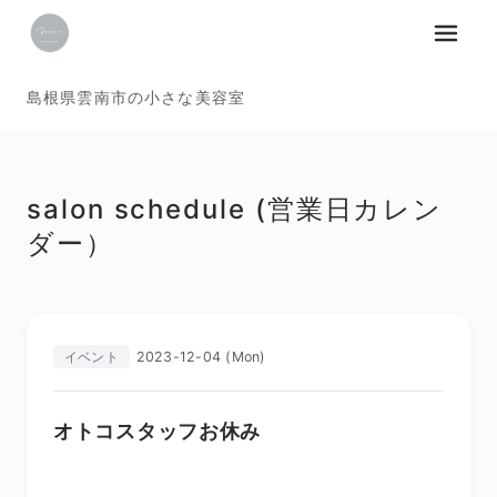
メニュ
島根県雲南市の小さな美容室
salon schedule (営業日カレン
ダー）
2023-12-04 (Mon)
イベント
オトコスタッフお休み