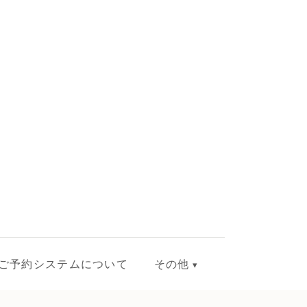
ご予約システムについて
その他