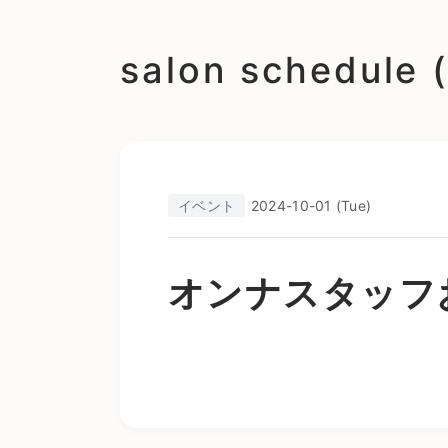
salon schedu
イベント
2024-10-01 (Tue)
オンナスタッフ