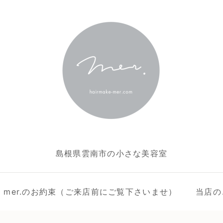
島根県雲南市の小さな美容室
ake mer.のお約束（ご来店前にご覧下さいませ）
当店の