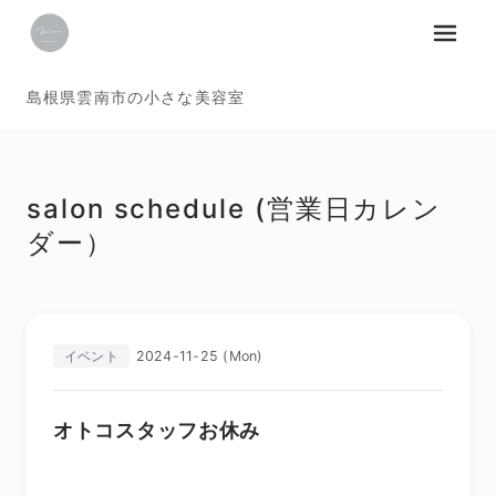
メニュ
島根県雲南市の小さな美容室
salon schedule (営業日カレン
ダー）
2024-11-25 (Mon)
イベント
オトコスタッフお休み