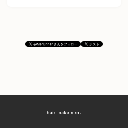
hair make mer.