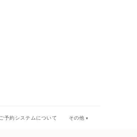
ご予約システムについて
その他