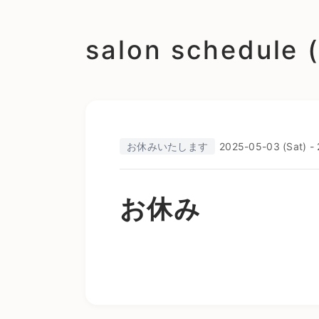
salon schedu
お休みいたします
2025-05-03 (Sat) -
お休み