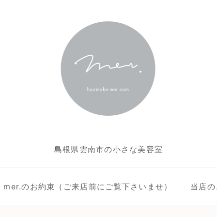
島根県雲南市の小さな美容室
ake mer.のお約束（ご来店前にご覧下さいませ）
当店の