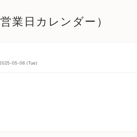
le (営業日カレンダー）
 2025-05-06 (Tue)