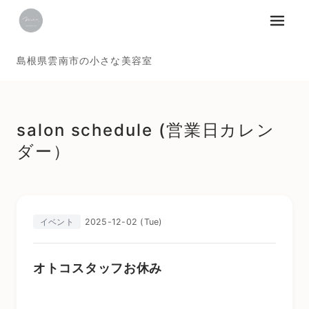
メニュ
島根県雲南市の小さな美容室
salon schedule (営業日カレン
ダー）
2025-12-02 (Tue)
イベント
オトコスタッフお休み