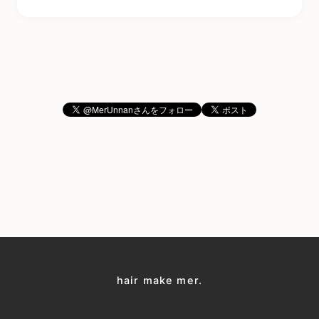
hair make mer.