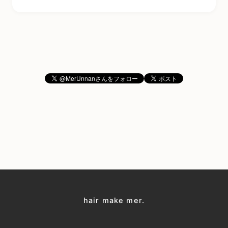
hair make mer.