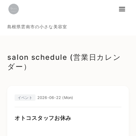
メニュ
島根県雲南市の小さな美容室
salon schedule (営業日カレン
ダー）
2026-06-22 (Mon)
イベント
オトコスタッフお休み