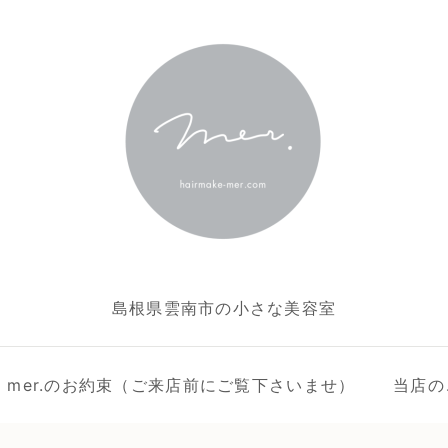
島根県雲南市の小さな美容室
ake mer.のお約束（ご来店前にご覧下さいませ）
当店の