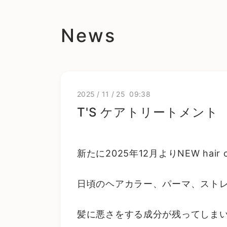
News
2025
/
11
/
25 09:38
T'S ケアトリートメント
新たに2025年12月よりNEW hai
日頃のヘアカラー、パーマ、スト
髪に悪さをする成分が残ってしま