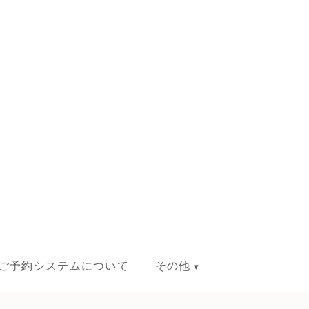
ご予約システムについて
その他