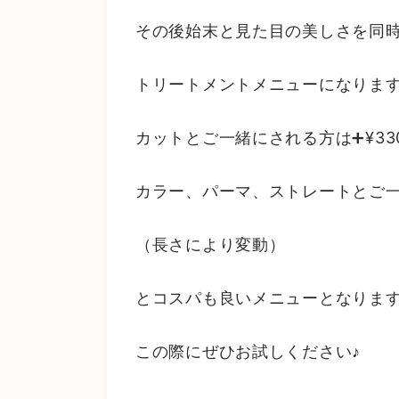
その後始末と見た目の美しさを同
トリートメントメニューになりま
カットとご一緒にされる方は➕¥33
カラー、パーマ、ストレートとご一緒
（長さにより変動）
とコスパも良いメニューとなりま
この際にぜひお試しください♪