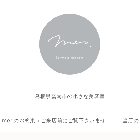
島根県雲南市の小さな美容室
ake mer.のお約束（ご来店前にご覧下さいませ）
当店の