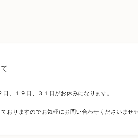
いて
１２日、１９日、３１日がお休みになります。
しておりますのでお気軽にお問い合わせくださいませ