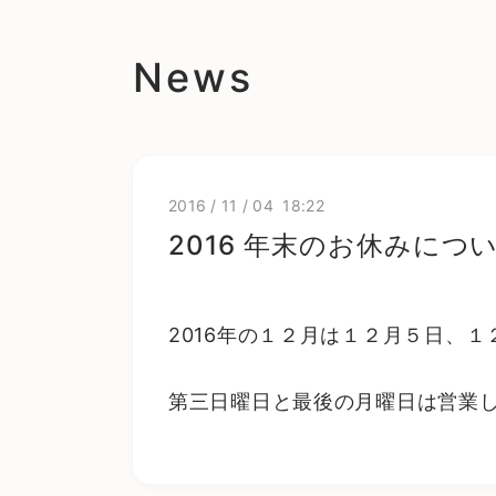
News
2016
/
11
/
04 18:22
2016 年末のお休みにつ
2016年の１２月は１２月５日、
第三日曜日と最後の月曜日は営業