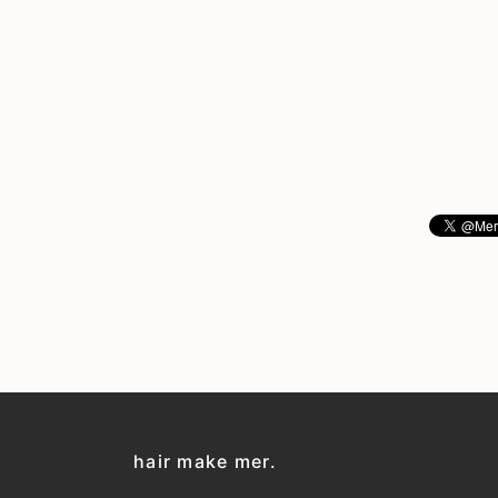
hair make mer.