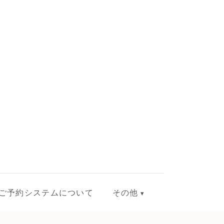
ご予約システムについて
その他